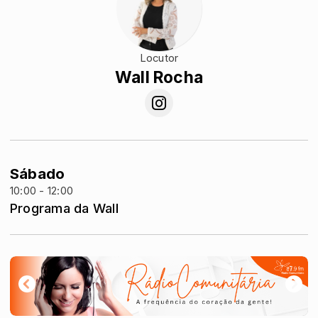
Locutor
Wall Rocha
Sábado
10:00 - 12:00
Programa da Wall