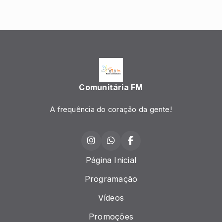
Comunitária FM
A frequência do coração da gente!
Página Inicial
Programação
Vídeos
Promoções