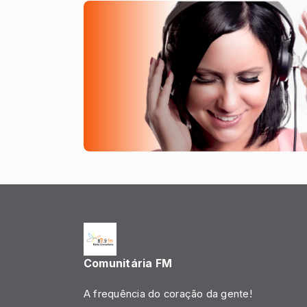
Comunitária FM
A frequência do coração da gente!