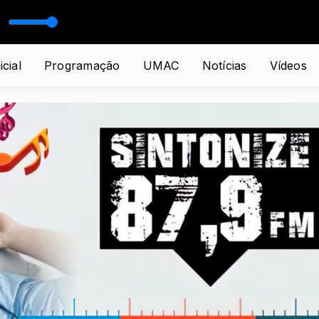
icial
Programação
UMAC
Notícias
Vídeos