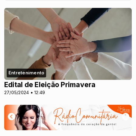
Entretenimento
Edital de Eleição Primavera
27/05/2024 • 12:49