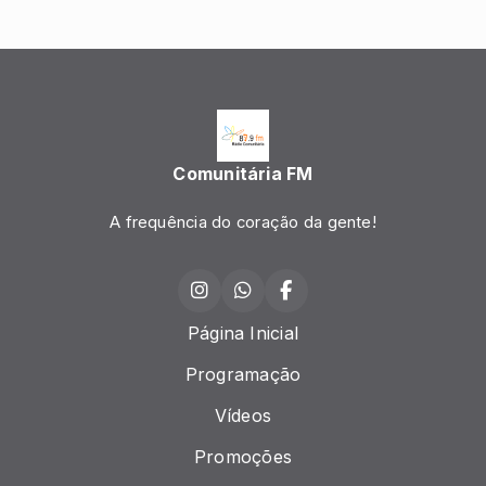
Comunitária FM
A frequência do coração da gente!
Página Inicial
Programação
Vídeos
Promoções