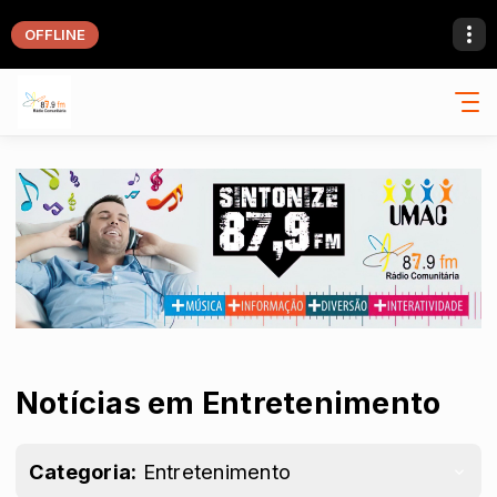
OFFLINE
Notícias em Entretenimento
Categoria:
Entretenimento