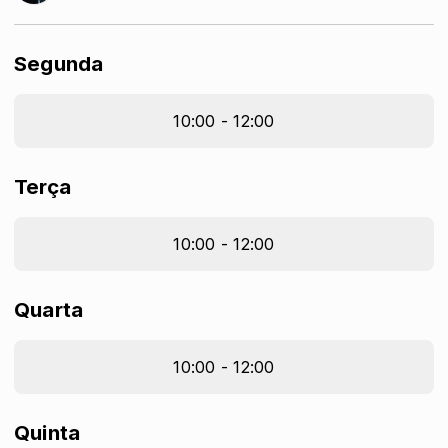
Segunda
10:00 - 12:00
Terça
10:00 - 12:00
Quarta
10:00 - 12:00
Quinta