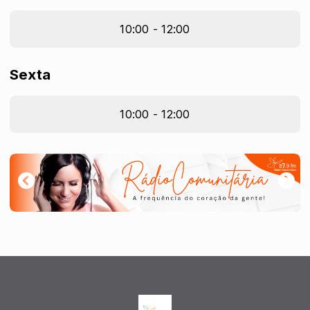
10:00 - 12:00
Sexta
10:00 - 12:00