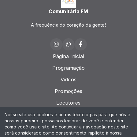
Comunitária FM
A frequência do coração da gente!
Página Inicial
Programação
Vídeos
Promoções
Locutores
Notícias
Nosso site usa cookies e outras tecnologias para que nós e
nossos parceiros possamos lembrar de você e entender
Contato
como você usa o site. Ao continuar a navegação neste site
será considerado como consentimento implícito à nossa